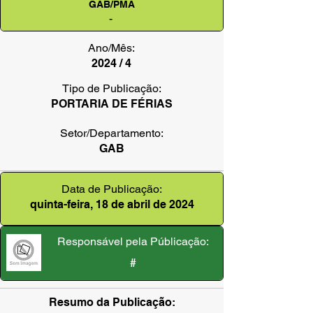
GAB/PMA
-
Ano/Mês:
2024 / 4
Tipo de Publicação:
PORTARIA DE FÉRIAS
Setor/Departamento:
GAB
Data de Publicação:
quinta-feira, 18 de abril de 2024
Responsável pela Públicação:
#
Resumo da Publicação: