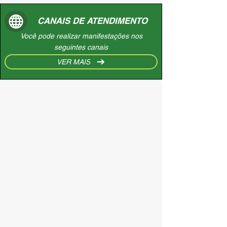
CANAIS DE ATENDIMENTO
Você pode realizar manifestações nos
seguintes canais
VER MAIS