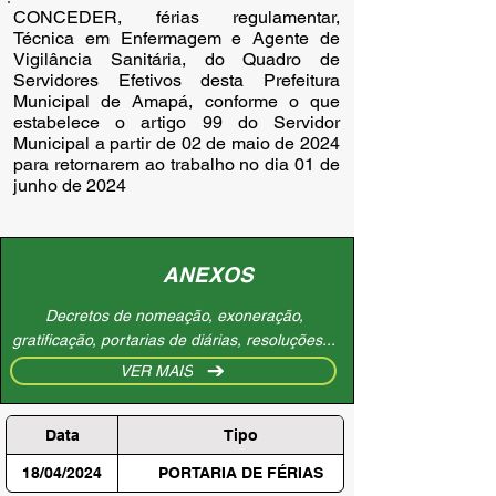
CONCEDER, férias regulamentar,
Técnica em Enfermagem e Agente de
Vigilância Sanitária, do Quadro de
Servidores Efetivos desta Prefeitura
Municipal de Amapá, conforme o que
estabelece o artigo 99 do Servidor
Municipal a partir de 02 de maio de 2024
para retornarem ao trabalho no dia 01 de
junho de 2024
ANEXOS
Decretos de nomeação, exoneração,
gratificação, portarias de diárias, resoluções...
VER MAIS
Data
Tipo
18/04/2024
PORTARIA DE FÉRIAS