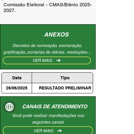
Comissão Eleitoral - CMAS/Biênio 2025-
2027.
ANEXOS
Decretos de nomeação, exoneração,
gratificação, portarias de diárias, resoluções...
VER MAIS
Data
Tipo
26/06/2025
RESULTADO PRELIMINAR
CANAIS DE ATENDIMENTO
Você pode realizar manifestações nos
seguintes canais
VER MAIS