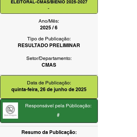
ELEITORAL-CMAS/BIÊNIO
2025-2027
-
Ano/Mês:
2025 / 6
Tipo de Publicação:
RESULTADO PRELIMINAR
Setor/Departamento:
CMAS
Data de Publicação:
quinta-feira, 26 de junho de 2025
Responsável pela Públicação:
#
Resumo da Publicação: