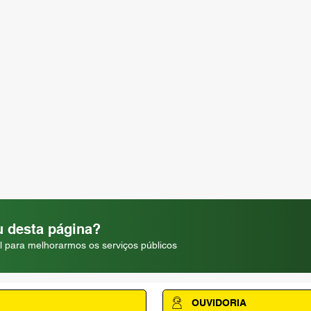
 desta página?
l para melhorarmos os serviços públicos
OUVIDORIA