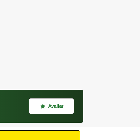
Avaliar