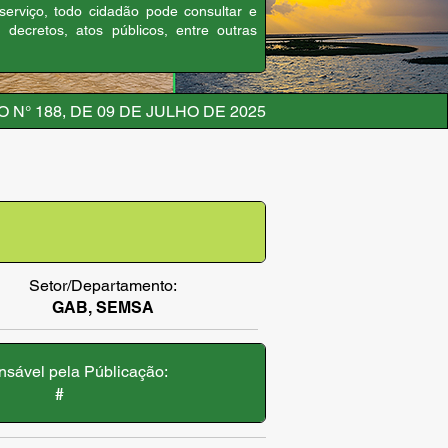
 serviço, todo cidadão pode consultar e
, decretos, atos públicos, entre outras
 N° 188, DE 09 DE JULHO DE 2025
Setor/Departamento:
GAB, SEMSA
sável pela Públicação:
#