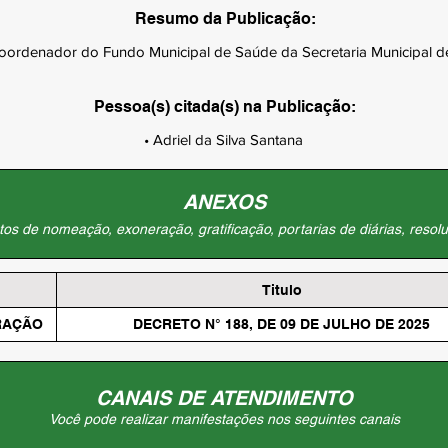
Resumo da Publicação:
ordenador do Fundo Municipal de Saúde da Secretaria Municipal de
Pessoa(s) citada(s) na Publicação:
• Adriel da Silva Santana
ANEXOS
os de nomeação, exoneração, gratificação, portarias de diárias, resolu
Titulo
RAÇÃO
DECRETO N° 188, DE 09 DE JULHO DE 2025
CANAIS DE ATENDIMENTO
Você pode realizar manifestações nos seguintes canais