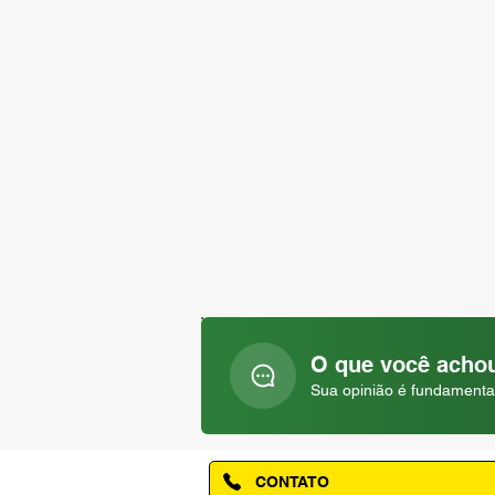
O que você achou
Sua opinião é fundamenta
CONTATO