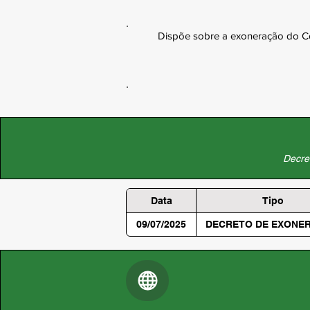
Dispõe sobre a exoneração do Co
Decret
Data
Tipo
09/07/2025
DECRETO DE EXONE