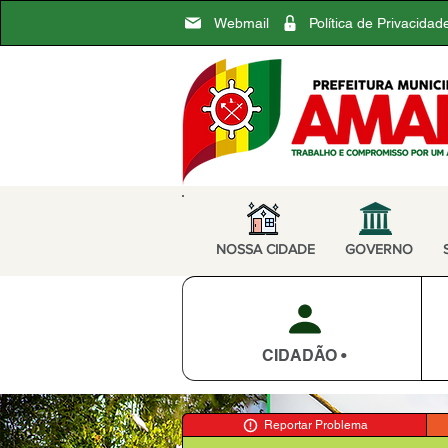
Webmail
Política de Privacidad
NOSSA CIDADE
GOVERNO
CIDADÃO •
Reportar Problema