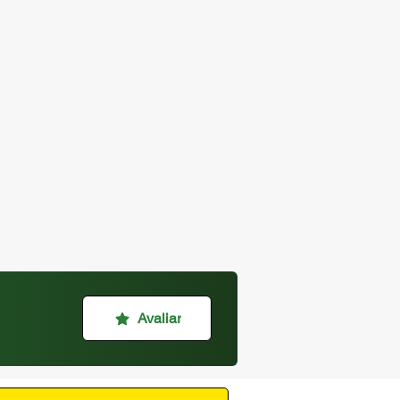
Avaliar