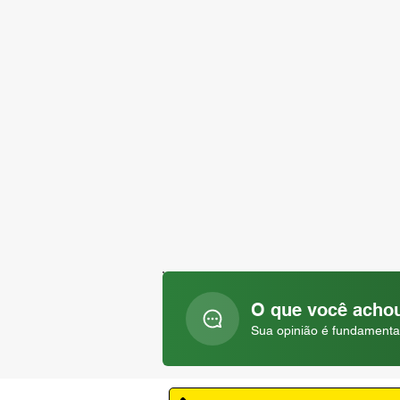
O que você achou
Sua opinião é fundamenta