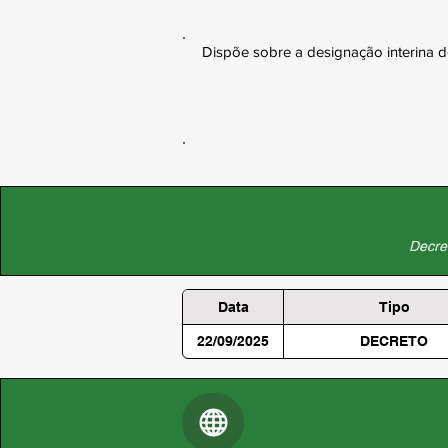
Dispõe sobre a designação interina d
Decret
Data
Tipo
22/09/2025
DECRETO