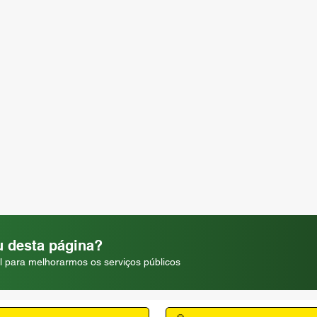
 desta página?
l para melhorarmos os serviços públicos