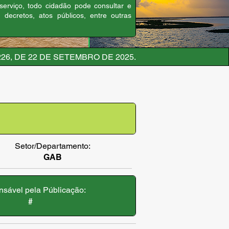
 serviço, todo cidadão pode consultar e
, decretos, atos públicos, entre outras
26, DE 22 DE SETEMBRO DE 2025.
Setor/Departamento:
GAB
sável pela Públicação:
#