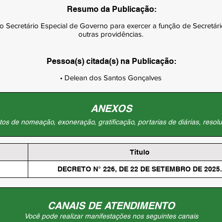
Resumo da Publicação:
o Secretário Especial de Governo para exercer a função de Secretário
outras providências.
Pessoa(s) citada(s) na Publicação:
• Delean dos Santos Gonçalves
ANEXOS
os de nomeação, exoneração, gratificação, portarias de diárias, resolu
Titulo
DECRETO N° 226, DE 22 DE SETEMBRO DE 2025.
CANAIS DE ATENDIMENTO
Você pode realizar manifestações nos seguintes canais