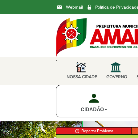
Webmail
Política de Privacidad
NOSSA CIDADE
GOVERNO
CIDADÃO •
Reportar Problema