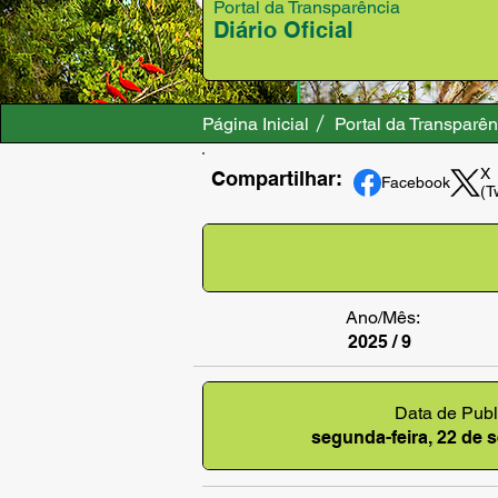
Portal da Transparência
Diário Oficial
Página Inicial
Portal da Transparên
X
Compartilhar:
Facebook
(T
Ano/Mês:
2025 / 9
Data de Publ
segunda-feira, 22 de 