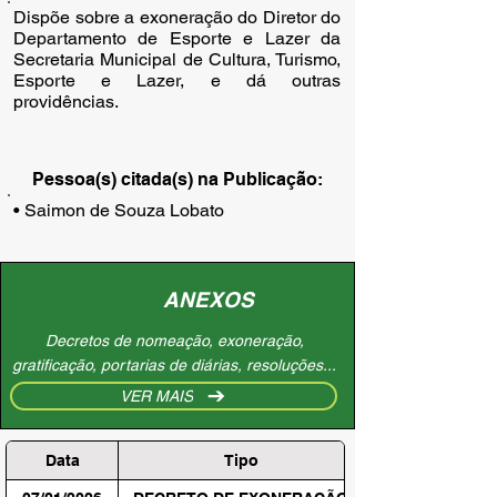
Dispõe sobre a exoneração do Diretor do
Departamento de Esporte e Lazer da
Secretaria Municipal de Cultura, Turismo,
Esporte e Lazer, e dá outras
providências.
Pessoa(s) citada(s) na Publicação:
• Saimon de Souza Lobato
ANEXOS
Decretos de nomeação, exoneração,
gratificação, portarias de diárias, resoluções...
VER MAIS
Data
Tipo