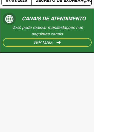
07/01/2026
DECRETO DE EXONERAÇÃO
CANAIS DE ATENDIMENTO
Você pode realizar manifestações nos
seguintes canais
VER MAIS