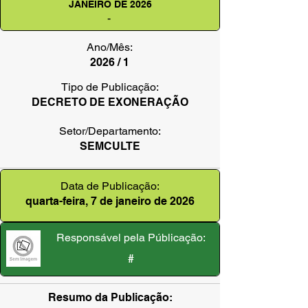
JANEIRO DE 2026
-
Ano/Mês:
2026 / 1
Tipo de Publicação:
DECRETO DE EXONERAÇÃO
Setor/Departamento:
SEMCULTE
Data de Publicação:
quarta-feira, 7 de janeiro de 2026
Responsável pela Públicação:
#
Resumo da Publicação: