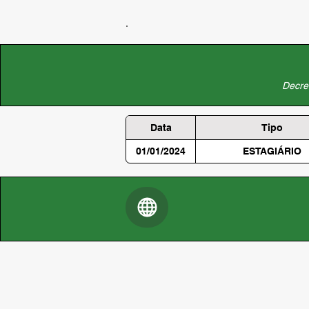
Decret
Data
Tipo
01/01/2024
ESTAGIÁRIO