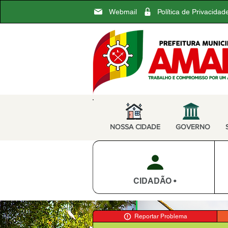
Webmail
Política de Privacidad
NOSSA CIDADE
GOVERNO
CIDADÃO •
Reportar Problema