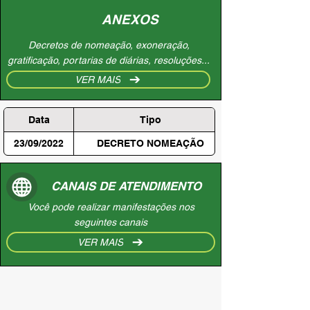
ANEXOS
Decretos de nomeação, exoneração,
gratificação, portarias de diárias, resoluções...
VER MAIS
Data
Tipo
23/09/2022
DECRETO NOMEAÇÃO
CANAIS DE ATENDIMENTO
Você pode realizar manifestações nos
seguintes canais
VER MAIS