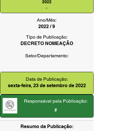
2022
-
Ano/Mês:
2022 / 9
Tipo de Publicação:
DECRETO NOMEAÇÃO
Setor/Departamento:
Data de Publicação:
sexta-feira, 23 de setembro de 2022
Responsável pela Públicação:
#
Resumo da Publicação: