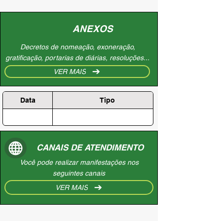
ANEXOS
Decretos de nomeação, exoneração,
gratificação, portarias de diárias, resoluções...
VER MAIS
Data
Tipo
CANAIS DE ATENDIMENTO
Você pode realizar manifestações nos
seguintes canais
VER MAIS