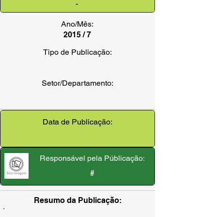
-
Ano/Mês:
2015 / 7
Tipo de Publicação:
Setor/Departamento:
Data de Publicação:
Responsável pela Públicação:
#
Resumo da Publicação: