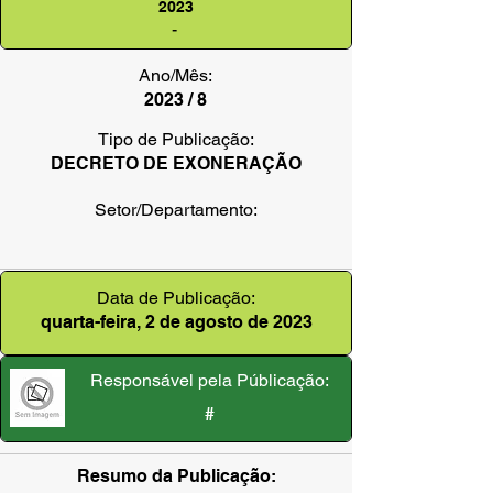
2023
-
Ano/Mês:
2023 / 8
Tipo de Publicação:
DECRETO DE EXONERAÇÃO
Setor/Departamento:
Data de Publicação:
quarta-feira, 2 de agosto de 2023
Responsável pela Públicação:
#
Resumo da Publicação: