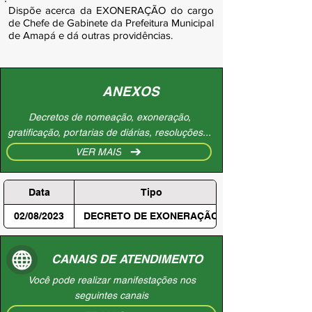
Dispõe acerca da EXONERAÇÃO do cargo
de Chefe de Gabinete da Prefeitura Municipal
de Amapá e dá outras providências.
ANEXOS
Decretos de nomeação, exoneração,
gratificação, portarias de diárias, resoluções...
VER MAIS
Data
Tipo
02/08/2023
DECRETO DE EXONERAÇÃO
CANAIS DE ATENDIMENTO
Você pode realizar manifestações nos
seguintes canais