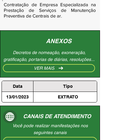
Contratação de Empresa Especializada na
Prestação de Serviços de Manutenção
Preventiva de Centrais de ar.
ANEXOS
Decretos de nomeação, exoneração,
gratificação, portarias de diárias, resoluções...
VER MAIS
Data
Tipo
13/01/2023
EXTRATO
CANAIS DE ATENDIMENTO
Você pode realizar manifestações nos
seguintes canais