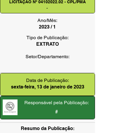
LICITAÇÃO Nº
04102022.02
- CPL/PMA
-
Ano/Mês:
2023 / 1
Tipo de Publicação:
EXTRATO
Setor/Departamento:
Data de Publicação:
sexta-feira, 13 de janeiro de 2023
Responsável pela Públicação:
#
Resumo da Publicação: