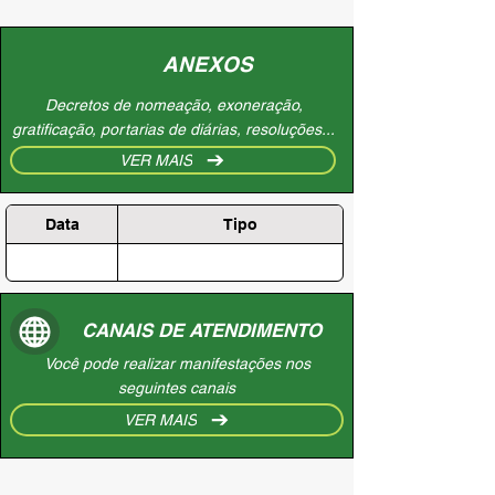
ANEXOS
Decretos de nomeação, exoneração,
gratificação, portarias de diárias, resoluções...
VER MAIS
Data
Tipo
CANAIS DE ATENDIMENTO
Você pode realizar manifestações nos
seguintes canais
VER MAIS