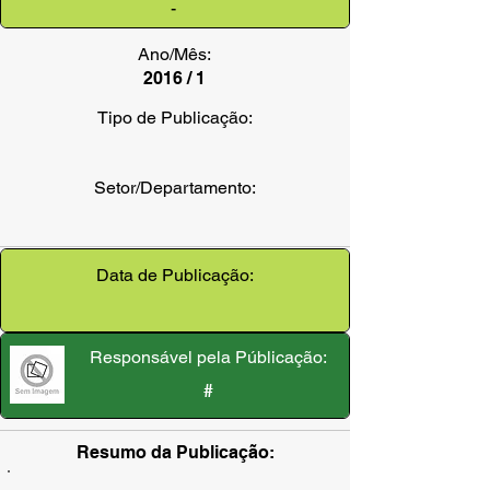
-
Ano/Mês:
2016 / 1
Tipo de Publicação:
Setor/Departamento:
Data de Publicação:
Responsável pela Públicação:
#
Resumo da Publicação: