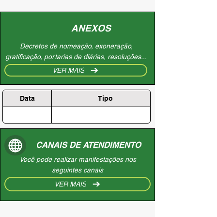
ANEXOS
Decretos de nomeação, exoneração,
gratificação, portarias de diárias, resoluções...
VER MAIS
Data
Tipo
CANAIS DE ATENDIMENTO
Você pode realizar manifestações nos
seguintes canais
VER MAIS