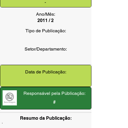
-
Ano/Mês:
2011 / 2
Tipo de Publicação:
Setor/Departamento:
Data de Publicação:
Responsável pela Públicação:
#
Resumo da Publicação: