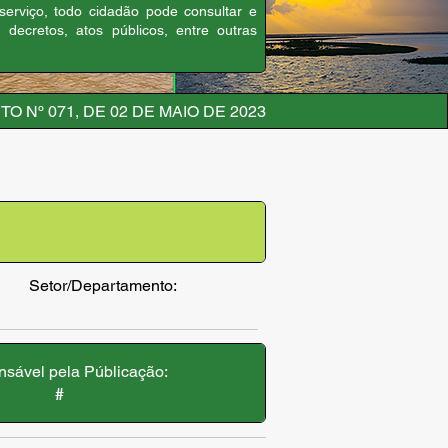
 serviço, todo cidadão pode consultar e
, decretos, atos públicos, entre outras
O Nº 071, DE 02 DE MAIO DE 2023
Setor/Departamento:
sável pela Públicação:
#