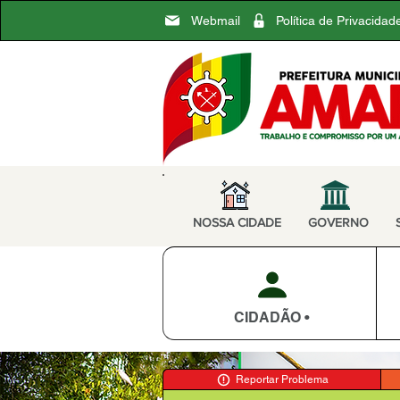
Webmail
Política de Privacidad
NOSSA CIDADE
GOVERNO
CIDADÃO •
Reportar Problema