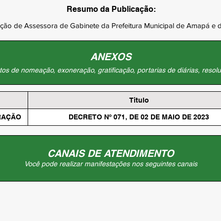
Resumo da Publicação:
ão de Assessora de Gabinete da Prefeitura Municipal de Amapá e dá
ANEXOS
os de nomeação, exoneração, gratificação, portarias de diárias, resolu
Titulo
RAÇÃO
DECRETO Nº 071, DE 02 DE MAIO DE 2023
CANAIS DE ATENDIMENTO
Você pode realizar manifestações nos seguintes canais