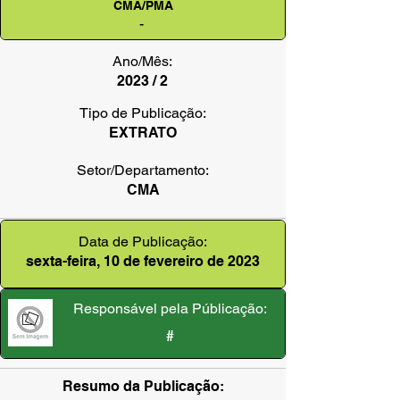
CMA/PMA
-
Ano/Mês:
2023 / 2
Tipo de Publicação:
EXTRATO
Setor/Departamento:
CMA
Data de Publicação:
sexta-feira, 10 de fevereiro de 2023
Responsável pela Públicação:
#
Resumo da Publicação: