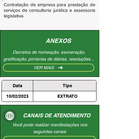
Contratação de empresa para prestação de
serviços de consultoria jurídica e assessoria
legislativa.
ANEXOS
Decretos de nomeação, exoneração,
gratificação, portarias de diárias, resoluções...
VER MAIS
Data
Tipo
10/02/2023
EXTRATO
CANAIS DE ATENDIMENTO
Você pode realizar manifestações nos
seguintes canais