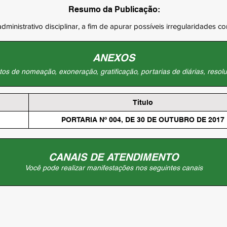
Resumo da Publicação:
dministrativo disciplinar, a fim de apurar possíveis irregularidades c
ANEXOS
os de nomeação, exoneração, gratificação, portarias de diárias, resolu
Titulo
PORTARIA Nº 004, DE 30 DE OUTUBRO DE 2017
CANAIS DE ATENDIMENTO
Você pode realizar manifestações nos seguintes canais