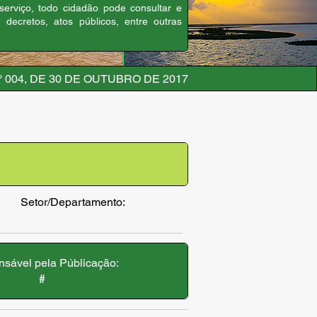
 serviço, todo cidadão pode consultar e
, decretos, atos públicos, entre outras
 004, DE 30 DE OUTUBRO DE 2017
Setor/Departamento:
sável pela Públicação:
#