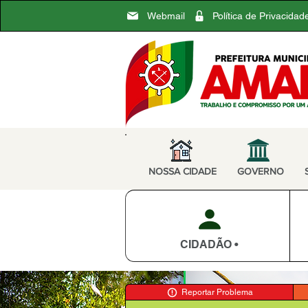
Webmail
Política de Privacidad
NOSSA CIDADE
GOVERNO
CIDADÃO •
Reportar Problema