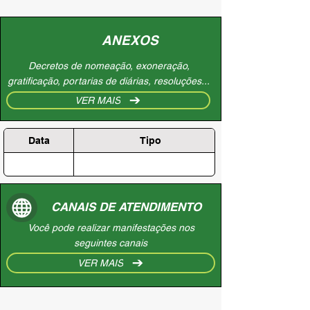
ANEXOS
Decretos de nomeação, exoneração,
gratificação, portarias de diárias, resoluções...
VER MAIS
Data
Tipo
CANAIS DE ATENDIMENTO
Você pode realizar manifestações nos
seguintes canais
VER MAIS