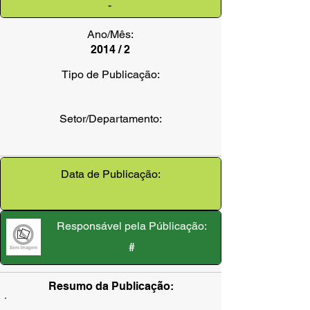
-
Ano/Mês:
2014 / 2
Tipo de Publicação:
Setor/Departamento:
Data de Publicação:
Responsável pela Públicação:
#
Resumo da Publicação: