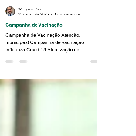
Wellyson Paiva
23 de jan. de 2025
1 min de leitura
Campanha de Vacinação
Campanha de Vacinação Atenção,
munícipes! Campanha de vacinação
Influenza Covid-19 Atualização da
Caderneta de Vacinação Data: 25/01/2025...