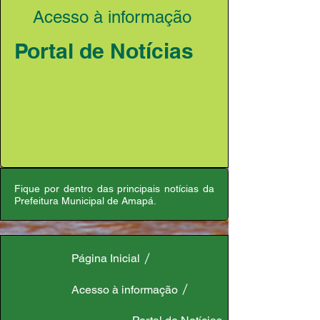
Acesso à informação
Portal de Notícias
Fique por dentro das principais notícias da
Prefeitura Municipal de Amapá.
Página Inicial
Acesso à informação