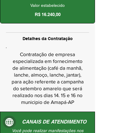
Valor estabelecido
R$ 16.240,00
Detalhes da Contratação
Contratação de empresa
especializada em fornecimento
de alimentação (café da manhã,
lanche, almoço, lanche, jantar),
para ação referente a campanha
do setembro amarelo que será
realizado nos dias 14. 15 e 16 no
municipio de Amapá-AP
CANAIS DE ATENDIMENTO
Você pode realizar manifestações nos