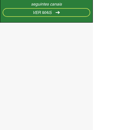
seguintes canais
VER MAIS