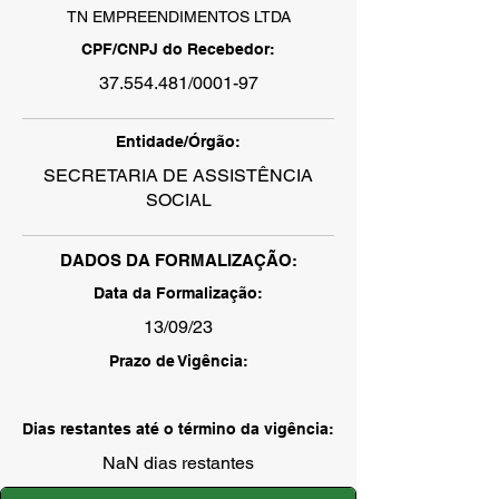
TN EMPREENDIMENTOS LTDA
CPF/CNPJ do Recebedor:
37.554.481
/0001-97
Entidade/Órgão:
SECRETARIA DE ASSISTÊNCIA
SOCIAL
DADOS DA FORMALIZAÇÃO:
Data da Formalização:
13/09/23
Prazo de Vigência:
Dias restantes até o término da vigência:
NaN dias restantes