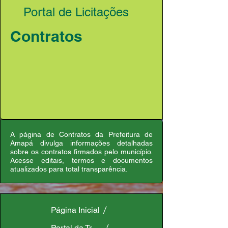
Portal de Licitações
Contratos
A página de Contratos da Prefeitura de
Amapá divulga informações detalhadas
sobre os contratos firmados pelo município.
Acesse editais, termos e documentos
atualizados para total transparência.
Página Inicial
Portal da Transparência