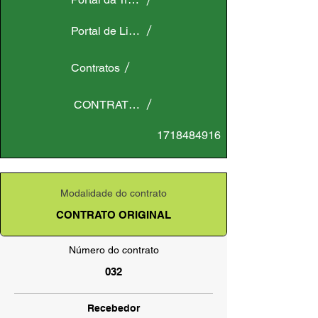
Portal de Licitações
Contratos
CONTRATO ORIGINAL
1718484916
Modalidade do contrato
CONTRATO ORIGINAL
Número do contrato
032
Recebedor