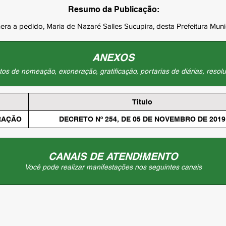
Resumo da Publicação:
era a pedido, Maria de Nazaré Salles Sucupira, desta Prefeitura Munic
ANEXOS
os de nomeação, exoneração, gratificação, portarias de diárias, resolu
Titulo
RAÇÃO
DECRETO Nº 254, DE 05 DE NOVEMBRO DE 2019
CANAIS DE ATENDIMENTO
Você pode realizar manifestações nos seguintes canais