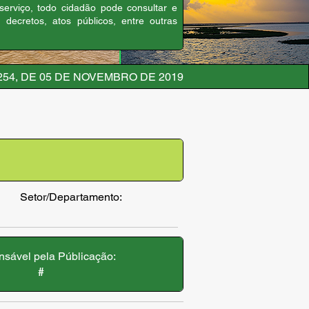
 serviço, todo cidadão pode consultar e
, decretos, atos públicos, entre outras
254, DE 05 DE NOVEMBRO DE 2019
Setor/Departamento:
sável pela Públicação:
#