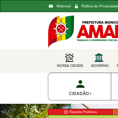
Webmail
Política de Privacidad
NOSSA CIDADE
GOVERNO
CIDADÃO •
Reportar Problema