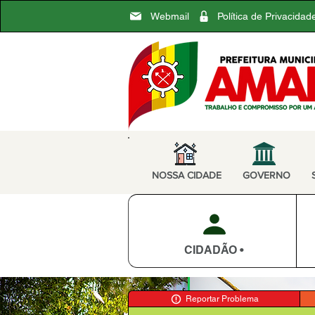
Webmail
Política de Privacidad
NOSSA CIDADE
GOVERNO
CIDADÃO •
Reportar Problema