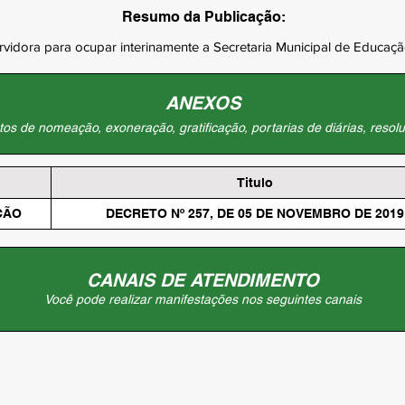
Resumo da Publicação:
vidora para ocupar interinamente a Secretaria Municipal de Educa
ANEXOS
os de nomeação, exoneração, gratificação, portarias de diárias, resolu
Titulo
ÇÃO
DECRETO Nº 257, DE 05 DE NOVEMBRO DE 2019
CANAIS DE ATENDIMENTO
Você pode realizar manifestações nos seguintes canais