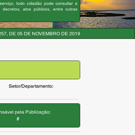
 serviço, todo cidadão pode consultar e
, decretos, atos públicos, entre outras
257, DE 05 DE NOVEMBRO DE 2019
Setor/Departamento:
sável pela Públicação:
#