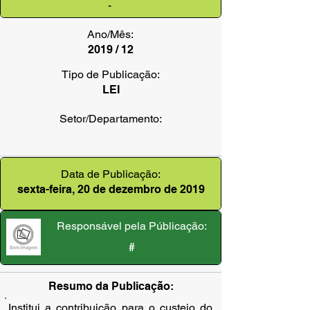
-
Ano/Mês:
2019 / 12
Tipo de Publicação:
LEI
Setor/Departamento:
Data de Publicação:
sexta-feira, 20 de dezembro de 2019
Responsável pela Públicação:
#
Resumo da Publicação:
Institui a contribuição para o custeio do 