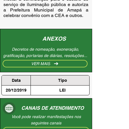
serviço de iluminação pública e autoriza 
a Prefeitura Municipal de Amapá a 
celebrar convênio com a CEA e outros.
ANEXOS
Decretos de nomeação, exoneração,
gratificação, portarias de diárias, resoluções...
VER MAIS
Data
Tipo
20/12/2019
LEI
CANAIS DE ATENDIMENTO
Você pode realizar manifestações nos
seguintes canais