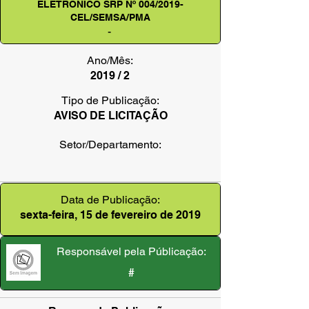
ELETRÔNICO SRP Nº 004/2019-
CEL/SEMSA/PMA
-
Ano/Mês:
2019 / 2
Tipo de Publicação:
AVISO DE LICITAÇÃO
Setor/Departamento:
Data de Publicação:
sexta-feira, 15 de fevereiro de 2019
Responsável pela Públicação:
#