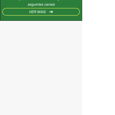
seguintes canais
VER MAIS