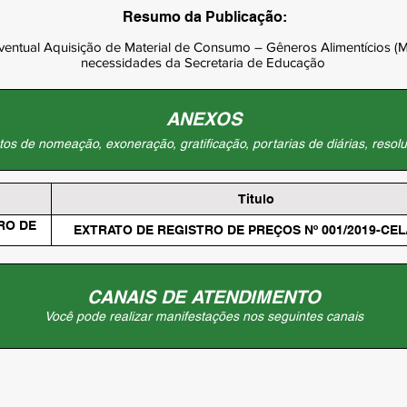
Resumo da Publicação:
eventual Aquisição de Material de Consumo – Gêneros Alimentícios (M
necessidades da Secretaria de Educação
ANEXOS
os de nomeação, exoneração, gratificação, portarias de diárias, resolu
Titulo
RO DE
EXTRATO DE REGISTRO DE PREÇOS Nº 001/2019-CE
CANAIS DE ATENDIMENTO
Você pode realizar manifestações nos seguintes canais