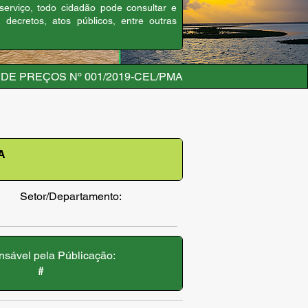
 serviço, todo cidadão pode consultar e
, decretos, atos públicos, entre outras
DE PREÇOS Nº 001/2019-CEL/PMA
A
Setor/Departamento:
sável pela Públicação:
#