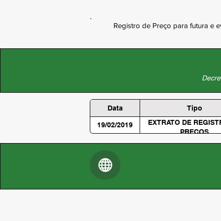
Registro de Preço para futura e 
Decret
Data
Tipo
EXTRATO DE REGIST
19/02/2019
PREÇOS