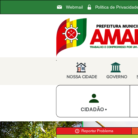
Webmail
Política de Privacidad
NOSSA CIDADE
GOVERNO
CIDADÃO •
Reportar Problema