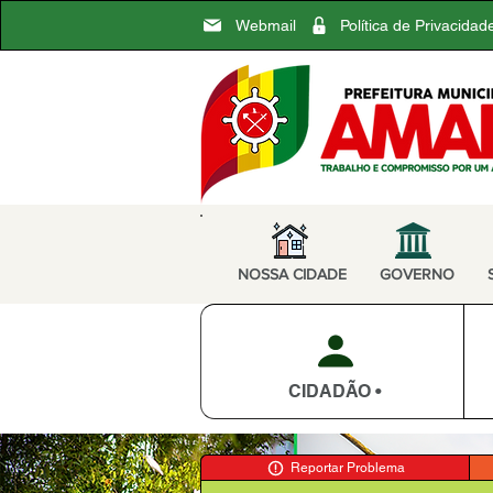
Webmail
Política de Privacidad
NOSSA CIDADE
GOVERNO
CIDADÃO •
Reportar Problema