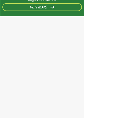
VER MAIS