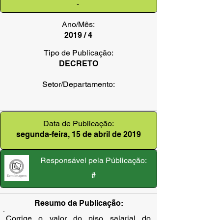
-
Ano/Mês:
2019 / 4
Tipo de Publicação:
DECRETO
Setor/Departamento:
Data de Publicação:
segunda-feira, 15 de abril de 2019
Responsável pela Públicação:
#
Resumo da Publicação:
Corrige o valor do piso salarial do 