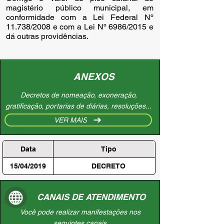
magistério público municipal, em 
conformidade com a Lei Federal Nº 
11.738/2008 e com a Lei Nº 6986/2015 e 
dá outras providências.
ANEXOS
Decretos de nomeação, exoneração,
gratificação, portarias de diárias, resoluções...
VER MAIS
Data
Tipo
15/04/2019
DECRETO
CANAIS DE ATENDIMENTO
Você pode realizar manifestações nos
seguintes canais