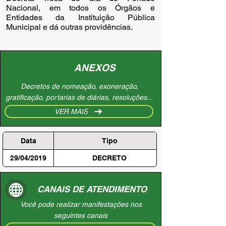
Nacional, em todos os Órgãos e 
Entidades da Instituição Pública 
Municipal e dá outras providências.
ANEXOS
Decretos de nomeação, exoneração,
gratificação, portarias de diárias, resoluções...
VER MAIS
Data
Tipo
29/04/2019
DECRETO
CANAIS DE ATENDIMENTO
Você pode realizar manifestações nos
seguintes canais