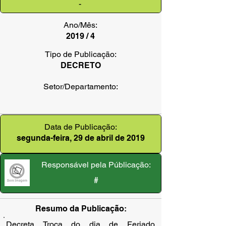
-
Ano/Mês:
2019 / 4
Tipo de Publicação:
DECRETO
Setor/Departamento:
Data de Publicação:
segunda-feira, 29 de abril de 2019
Responsável pela Públicação:
#
Resumo da Publicação:
Decreta Troca do dia de Feriado 