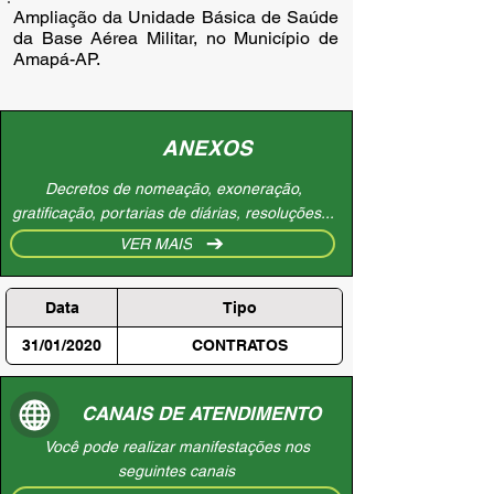
Ampliação da Unidade Básica de Saúde 
da Base Aérea Militar, no Município de 
Amapá-AP.
ANEXOS
Decretos de nomeação, exoneração,
gratificação, portarias de diárias, resoluções...
VER MAIS
Data
Tipo
31/01/2020
CONTRATOS
CANAIS DE ATENDIMENTO
Você pode realizar manifestações nos
seguintes canais