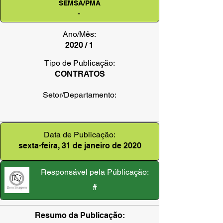
SEMSA/PMA
-
Ano/Mês:
2020 / 1
Tipo de Publicação:
CONTRATOS
Setor/Departamento:
Data de Publicação:
sexta-feira, 31 de janeiro de 2020
Responsável pela Públicação:
#
Resumo da Publicação: