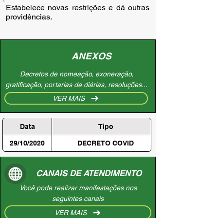
Estabelece novas restrições e dá outras 
providências.
ANEXOS
Decretos de nomeação, exoneração,
gratificação, portarias de diárias, resoluções...
VER MAIS
Data
Tipo
29/10/2020
DECRETO COVID
CANAIS DE ATENDIMENTO
Você pode realizar manifestações nos
seguintes canais
VER MAIS