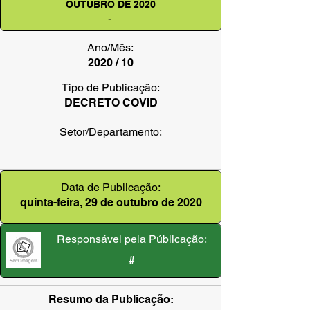
OUTUBRO DE 2020
-
Ano/Mês:
2020 / 10
Tipo de Publicação:
DECRETO COVID
Setor/Departamento:
Data de Publicação:
quinta-feira, 29 de outubro de 2020
Responsável pela Públicação:
#
Resumo da Publicação: