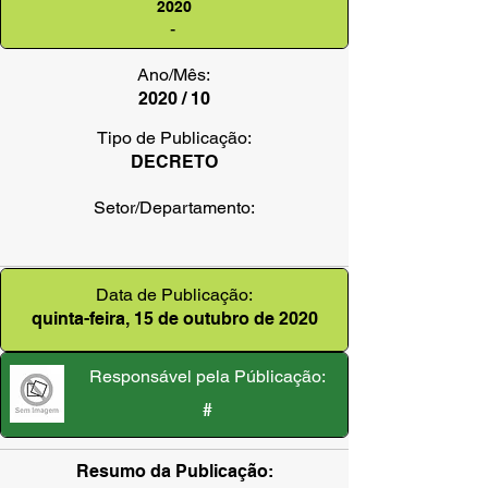
2020
-
Ano/Mês:
2020 / 10
Tipo de Publicação:
DECRETO
Setor/Departamento:
Data de Publicação:
quinta-feira, 15 de outubro de 2020
Responsável pela Públicação:
#
Resumo da Publicação: