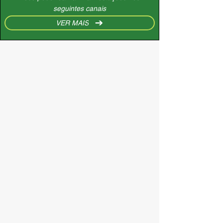
seguintes canais
VER MAIS