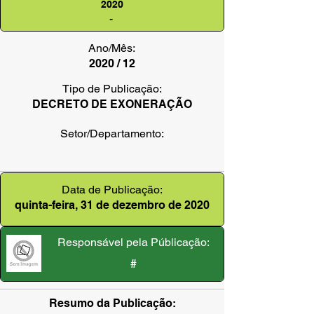
2020
-
Ano/Mês:
2020 / 12
Tipo de Publicação:
DECRETO DE EXONERAÇÃO
Setor/Departamento:
Data de Publicação:
quinta-feira, 31 de dezembro de 2020
Responsável pela Públicação:
#
Resumo da Publicação: