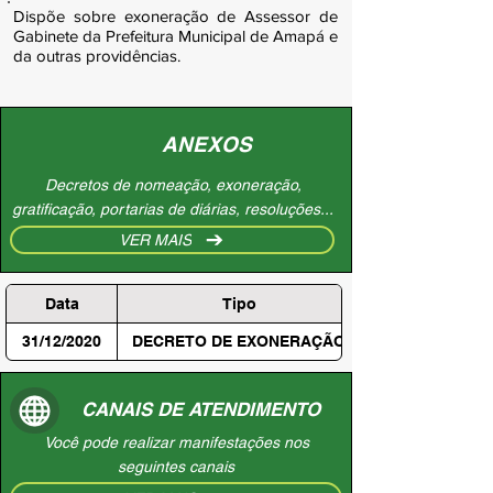
Dispõe sobre exoneração de Assessor de
Gabinete da Prefeitura Municipal de Amapá e
da outras providências.
ANEXOS
Decretos de nomeação, exoneração,
gratificação, portarias de diárias, resoluções...
VER MAIS
Data
Tipo
31/12/2020
DECRETO DE EXONERAÇÃO
CANAIS DE ATENDIMENTO
Você pode realizar manifestações nos
seguintes canais