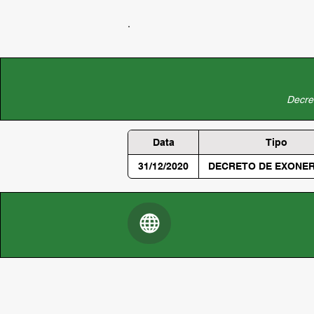
Decret
Data
Tipo
31/12/2020
DECRETO DE EXONE