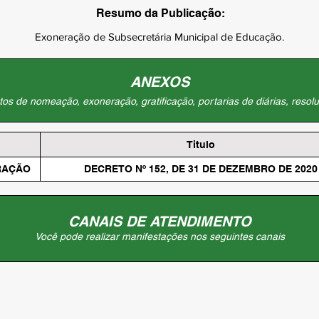
Resumo da Publicação:
Exoneração de Subsecretária Municipal de Educação.
ANEXOS
os de nomeação, exoneração, gratificação, portarias de diárias, resolu
Titulo
RAÇÃO
DECRETO Nº 152, DE 31 DE DEZEMBRO DE 2020
CANAIS DE ATENDIMENTO
Você pode realizar manifestações nos seguintes canais