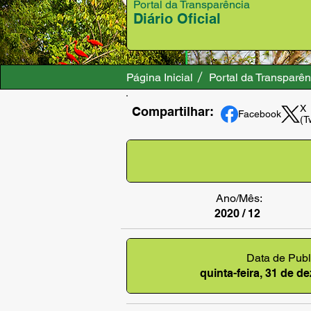
Portal da Transparência
Diário Oficial
Página Inicial
Portal da Transparên
X
Compartilhar:
Facebook
(T
Ano/Mês:
2020 / 12
Data de Publ
quinta-feira, 31 de 