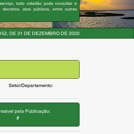
 serviço, todo cidadão pode consultar e
, decretos, atos públicos, entre outras
152, DE 31 DE DEZEMBRO DE 2020
Setor/Departamento:
sável pela Públicação:
#