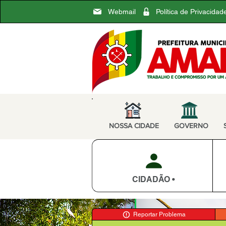
Webmail
Política de Privacidad
NOSSA CIDADE
GOVERNO
CIDADÃO •
Reportar Problema