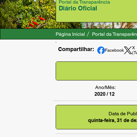
Portal da Transparência
Diário Oficial
Página Inicial
Portal da Transparên
X
Compartilhar:
Facebook
(T
Ano/Mês:
2020 / 12
Data de Publ
quinta-feira, 31 de 