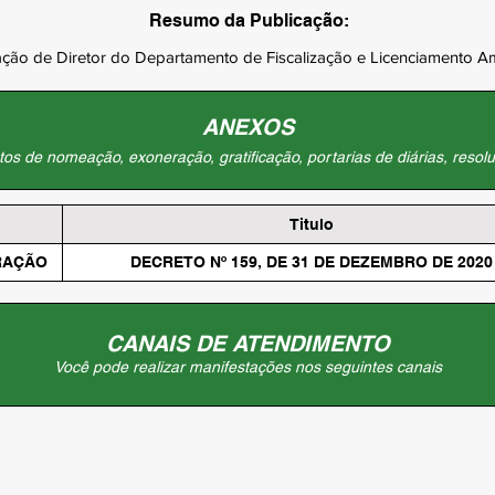
Resumo da Publicação:
ção de Diretor do Departamento de Fiscalização e Licenciamento Am
ANEXOS
os de nomeação, exoneração, gratificação, portarias de diárias, resolu
Titulo
RAÇÃO
DECRETO Nº 159, DE 31 DE DEZEMBRO DE 2020
CANAIS DE ATENDIMENTO
Você pode realizar manifestações nos seguintes canais