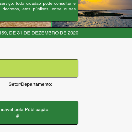
 serviço, todo cidadão pode consultar e
, decretos, atos públicos, entre outras
159, DE 31 DE DEZEMBRO DE 2020
Setor/Departamento:
sável pela Públicação:
#