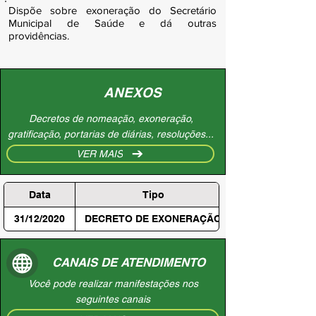
Dispõe sobre exoneração do Secretário
Municipal de Saúde e dá outras
providências.
ANEXOS
Decretos de nomeação, exoneração,
gratificação, portarias de diárias, resoluções...
VER MAIS
Data
Tipo
31/12/2020
DECRETO DE EXONERAÇÃO
CANAIS DE ATENDIMENTO
Você pode realizar manifestações nos
seguintes canais