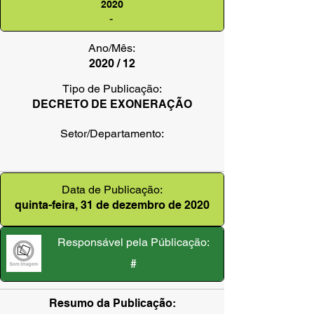
2020
-
Ano/Mês:
2020 / 12
Tipo de Publicação:
DECRETO DE EXONERAÇÃO
Setor/Departamento:
Data de Publicação:
quinta-feira, 31 de dezembro de 2020
Responsável pela Públicação:
#
Resumo da Publicação: