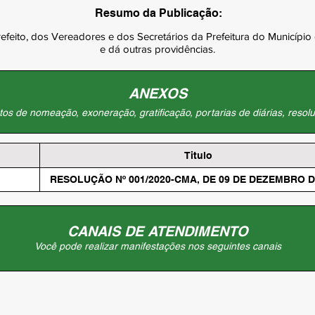
Resumo da Publicação:
Prefeito, dos Vereadores e dos Secretários da Prefeitura do Municí
e dá outras providências.
ANEXOS
os de nomeação, exoneração, gratificação, portarias de diárias, resolu
Titulo
RESOLUÇÃO Nº 001/2020-CMA, DE 09 DE DEZEMBRO D
CANAIS DE ATENDIMENTO
Você pode realizar manifestações nos seguintes canais