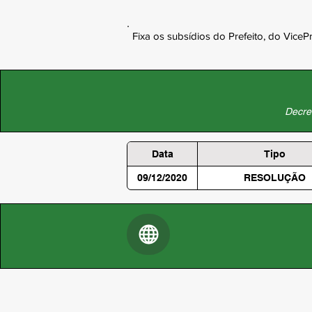
Fixa os subsídios do Prefeito, do Vice
Decret
Data
Tipo
09/12/2020
RESOLUÇÃO