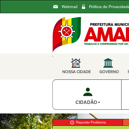
Webmail
Política de Privacidad
NOSSA CIDADE
GOVERNO
CIDADÃO •
Reportar Problema