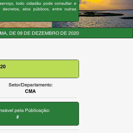
 serviço, todo cidadão pode consultar e
, decretos, atos públicos, entre outras
MA, DE 09 DE DEZEMBRO DE 2020
20
Setor/Departamento:
CMA
sável pela Públicação:
#