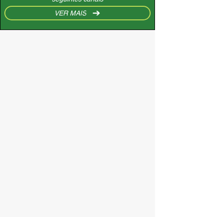
VER MAIS