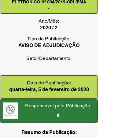
ELETRÔNICO Nº 004/2019-CPL/PMA
-
Ano/Mês:
2020 / 2
Tipo de Publicação:
AVISO DE ADJUDICAÇÃO
Setor/Departamento:
Data de Publicação:
quarta-feira, 5 de fevereiro de 2020
Responsável pela Públicação:
#
Resumo da Publicação: