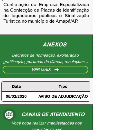
Contratação de Empresa Especializada 
na Confecção de Placas de Identificação 
de logradouros públicos e Sinalização 
Turística no município de Amapá/AP.
ANEXOS
Decretos de nomeação, exoneração,
gratificação, portarias de diárias, resoluções...
VER MAIS
Data
Tipo
05/02/2020
AVISO DE ADJUDICAÇÃO
CANAIS DE ATENDIMENTO
Você pode realizar manifestações nos
seguintes canais