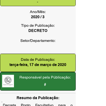
-
Ano/Mês:
2020 / 3
Tipo de Publicação:
DECRETO
Setor/Departamento:
Data de Publicação:
terça-feira, 17 de março de 2020
Responsável pela Públicação:
#
Resumo da Publicação:
Decreta Ponto Facultativo para o 