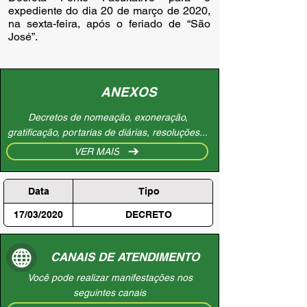
expediente do dia 20 de março de 2020, 
na sexta-feira, após o feriado de “São 
José”.
ANEXOS
Decretos de nomeação, exoneração,
gratificação, portarias de diárias, resoluções...
VER MAIS
Data
Tipo
17/03/2020
DECRETO
CANAIS DE ATENDIMENTO
Você pode realizar manifestações nos
seguintes canais