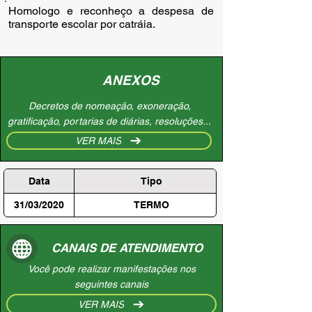
Homologo e reconheço a despesa de 
transporte escolar por catráia.
ANEXOS
Decretos de nomeação, exoneração,
gratificação, portarias de diárias, resoluções...
VER MAIS
Data
Tipo
31/03/2020
TERMO
CANAIS DE ATENDIMENTO
Você pode realizar manifestações nos
seguintes canais
VER MAIS