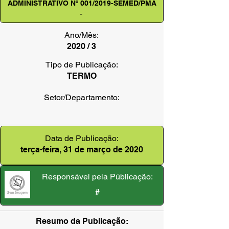
ADMINISTRATIVO Nº 001/2019-SEMED/PMA
-
Ano/Mês:
2020 / 3
Tipo de Publicação:
TERMO
Setor/Departamento:
Data de Publicação:
terça-feira, 31 de março de 2020
Responsável pela Públicação:
#
Resumo da Publicação: