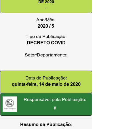
DE 2020
-
Ano/Mês:
2020 / 5
Tipo de Publicação:
DECRETO COVID
Setor/Departamento:
Data de Publicação:
quinta-feira, 14 de maio de 2020
Responsável pela Públicação:
#
Resumo da Publicação: