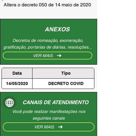
Altera o decreto 050 de 14 maio de 2020
ANEXOS
Decretos de nomeação, exoneração,
gratificação, portarias de diárias, resoluções...
VER MAIS
Data
Tipo
14/05/2020
DECRETO COVID
CANAIS DE ATENDIMENTO
Você pode realizar manifestações nos
seguintes canais
VER MAIS