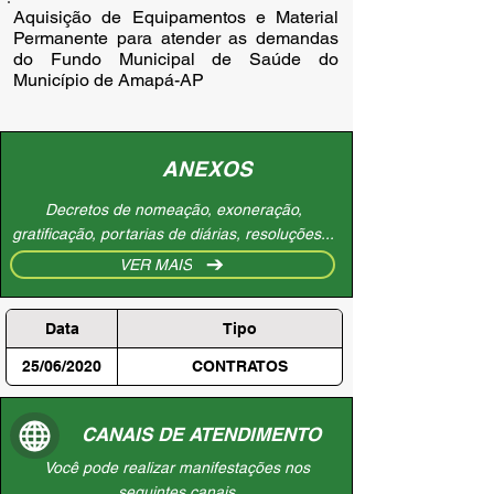
Aquisição de Equipamentos e Material 
Permanente para atender as demandas 
do Fundo Municipal de Saúde do 
Município de Amapá-AP
ANEXOS
Decretos de nomeação, exoneração,
gratificação, portarias de diárias, resoluções...
VER MAIS
Data
Tipo
25/06/2020
CONTRATOS
CANAIS DE ATENDIMENTO
Você pode realizar manifestações nos
seguintes canais