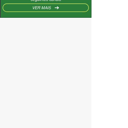
VER MAIS