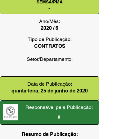
SEMSA/PMA
-
Ano/Mês:
2020 / 6
Tipo de Publicação:
CONTRATOS
Setor/Departamento:
Data de Publicação:
quinta-feira, 25 de junho de 2020
Responsável pela Públicação:
#
Resumo da Publicação: