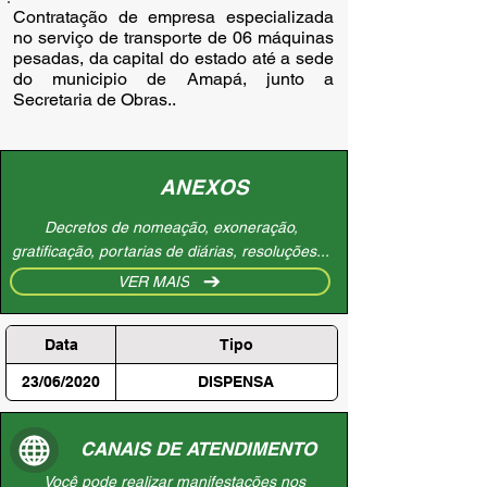
Contratação de empresa especializada 
no serviço de transporte de 06 máquinas 
pesadas, da capital do estado até a sede 
do municipio de Amapá, junto a 
Secretaria de Obras..
ANEXOS
Decretos de nomeação, exoneração,
gratificação, portarias de diárias, resoluções...
VER MAIS
Data
Tipo
23/06/2020
DISPENSA
CANAIS DE ATENDIMENTO
Você pode realizar manifestações nos