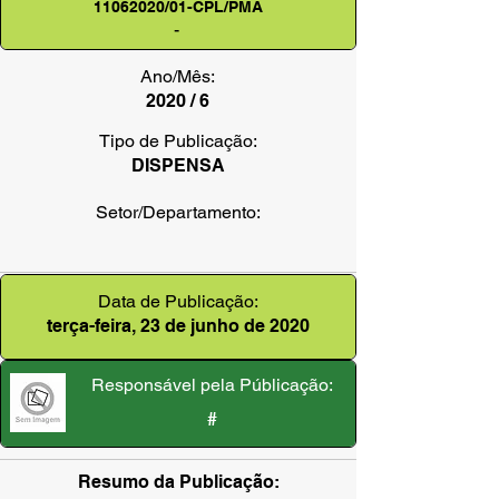
11062020
/01-CPL/PMA
-
Ano/Mês:
2020 / 6
Tipo de Publicação:
DISPENSA
Setor/Departamento:
Data de Publicação:
terça-feira, 23 de junho de 2020
Responsável pela Públicação:
#
Resumo da Publicação: