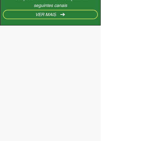
seguintes canais
VER MAIS