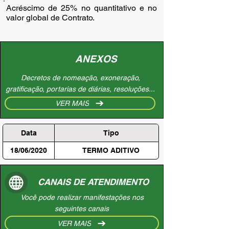
Acréscimo de 25% no quantitativo e no 
valor global de Contrato.
ANEXOS
Decretos de nomeação, exoneração,
gratificação, portarias de diárias, resoluções...
VER MAIS
Data
Tipo
18/06/2020
TERMO ADITIVO
CANAIS DE ATENDIMENTO
Você pode realizar manifestações nos
seguintes canais
VER MAIS