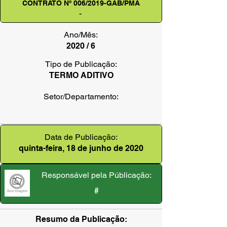
CONTRATO Nº 006/2019-GAB/PMA
-
Ano/Mês:
2020 / 6
Tipo de Publicação:
TERMO ADITIVO
Setor/Departamento:
Data de Publicação:
quinta-feira, 18 de junho de 2020
Responsável pela Públicação:
#
Resumo da Publicação: