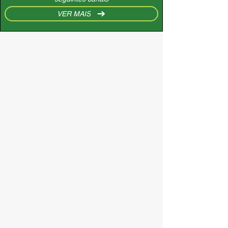
VER MAIS