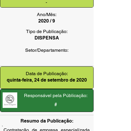
-
Ano/Mês:
2020 / 9
Tipo de Publicação:
DISPENSA
Setor/Departamento:
Data de Publicação:
quinta-feira, 24 de setembro de 2020
Responsável pela Públicação:
#
Resumo da Publicação:
Contratação de empresa especializada 