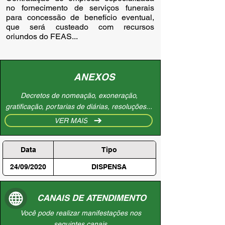
no fornecimento de serviços funerais 
para concessão de benefício eventual, 
que será custeado com recursos 
oriundos do FEAS...
ANEXOS
Decretos de nomeação, exoneração,
gratificação, portarias de diárias, resoluções...
VER MAIS
Data
Tipo
24/09/2020
DISPENSA
CANAIS DE ATENDIMENTO
Você pode realizar manifestações nos
seguintes canais