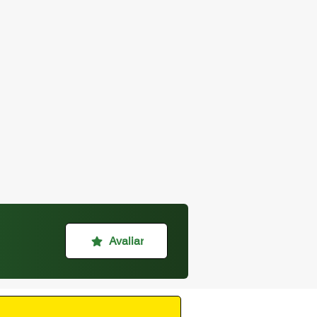
Avaliar