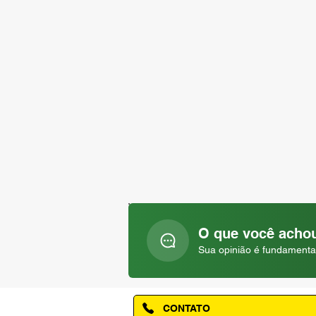
O que você achou
Sua opinião é fundamenta
CONTATO