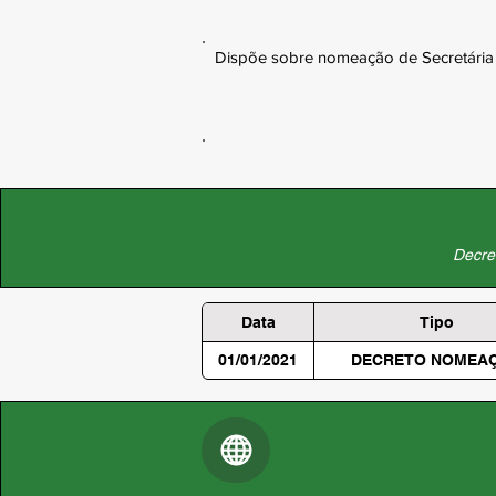
Dispõe sobre nomeação de Secretária d
Decret
Data
Tipo
01/01/2021
DECRETO NOMEA