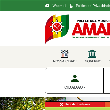
Webmail
Política de Privacidad
NOSSA CIDADE
GOVERNO
CIDADÃO •
Reportar Problema