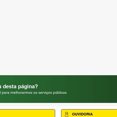
 desta página?
l para melhorarmos os serviços públicos
OUVIDORIA