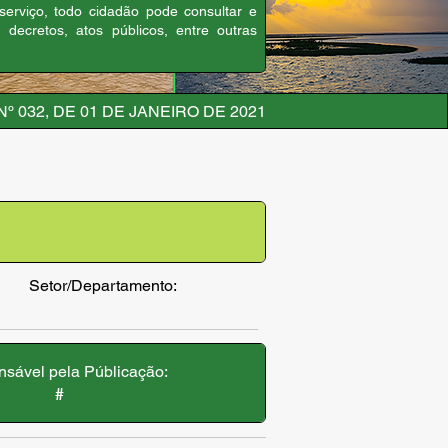
 serviço, todo cidadão pode consultar e
, decretos, atos públicos, entre outras
º 032, DE 01 DE JANEIRO DE 2021
Setor/Departamento:
sável pela Públicação:
#