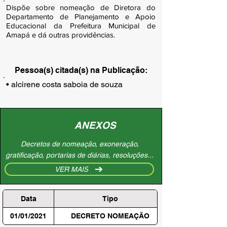
Dispõe sobre nomeação de Diretora do
Departamento de Planejamento e Apoio
Educacional da Prefeitura Municipal de
Amapá e dá outras providências.
Pessoa(s) citada(s) na Publicação:
• alcirene costa saboia de souza
ANEXOS
Decretos de nomeação, exoneração,
gratificação, portarias de diárias, resoluções...
VER MAIS
Data
Tipo
01/01/2021
DECRETO NOMEAÇÃO