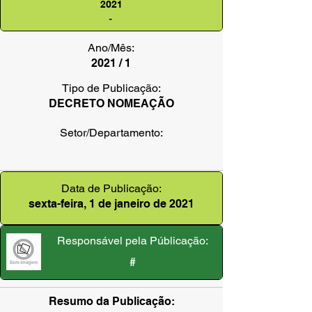
2021
-
Ano/Mês:
2021 / 1
Tipo de Publicação:
DECRETO NOMEAÇÃO
Setor/Departamento:
Data de Publicação:
sexta-feira, 1 de janeiro de 2021
Responsável pela Públicação:
#
Resumo da Publicação: