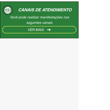
CANAIS DE ATENDIMENTO
Você pode realizar manifestações nos
seguintes canais
VER MAIS