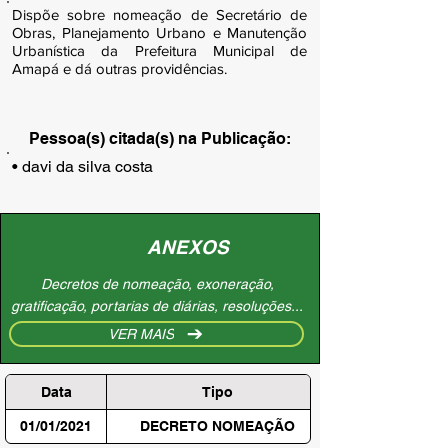
Dispõe sobre nomeação de Secretário de
Obras, Planejamento Urbano e Manutenção
Urbanística da Prefeitura Municipal de
Amapá e dá outras providências.
Pessoa(s) citada(s) na Publicação:
• davi da silva costa
ANEXOS
Decretos de nomeação, exoneração,
gratificação, portarias de diárias, resoluções...
VER MAIS
Data
Tipo
01/01/2021
DECRETO NOMEAÇÃO