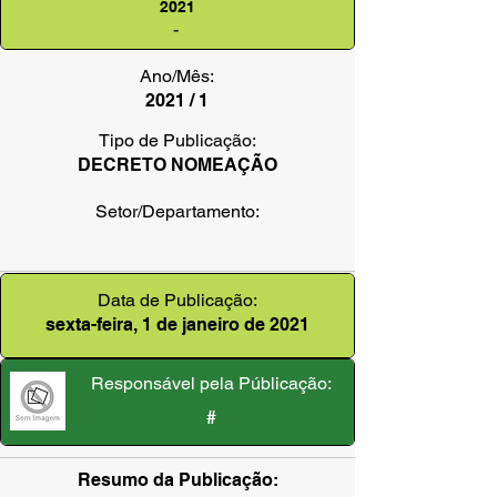
2021
-
Ano/Mês:
2021 / 1
Tipo de Publicação:
DECRETO NOMEAÇÃO
Setor/Departamento:
Data de Publicação:
sexta-feira, 1 de janeiro de 2021
Responsável pela Públicação:
#
Resumo da Publicação: