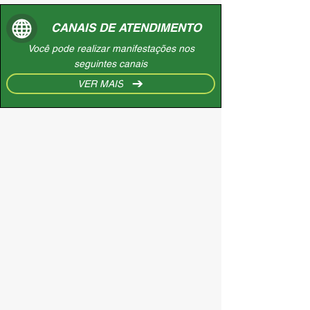
CANAIS DE ATENDIMENTO
Você pode realizar manifestações nos
seguintes canais
VER MAIS