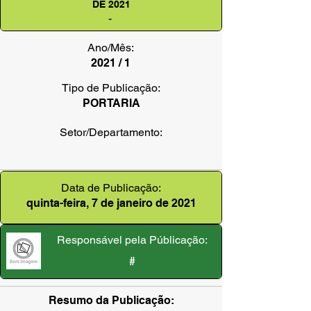
DE 2021
-
Ano/Mês:
2021 / 1
Tipo de Publicação:
PORTARIA
Setor/Departamento:
Data de Publicação:
quinta-feira, 7 de janeiro de 2021
Responsável pela Públicação:
#
Resumo da Publicação: