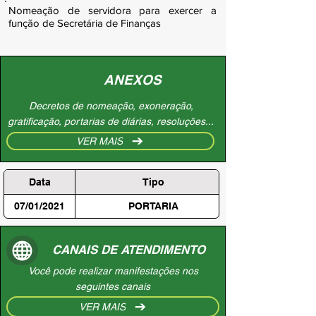
Nomeação de servidora para exercer a
função de Secretária de Finanças
ANEXOS
Decretos de nomeação, exoneração,
gratificação, portarias de diárias, resoluções...
VER MAIS
Data
Tipo
07/01/2021
PORTARIA
CANAIS DE ATENDIMENTO
Você pode realizar manifestações nos
seguintes canais
VER MAIS