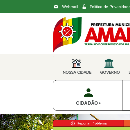
Webmail
Política de Privacidad
NOSSA CIDADE
GOVERNO
CIDADÃO •
Reportar Problema