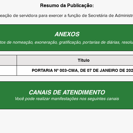
Resumo da Publicação:
ação de servidora para exercer a função de Secretária de Administ
ANEXOS
os de nomeação, exoneração, gratificação, portarias de diárias, resolu
Titulo
PORTARIA Nº 003-CMA, DE 07 DE JANEIRO DE 20
CANAIS DE ATENDIMENTO
Você pode realizar manifestações nos seguintes canais