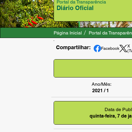
Portal da Transparência
Diário Oficial
Página Inicial
Portal da Transparên
X
Compartilhar:
Facebook
(T
Ano/Mês:
2021 / 1
Data de Publ
quinta-feira, 7 de 