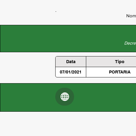
Nome
Decret
Data
Tipo
07/01/2021
PORTARIA