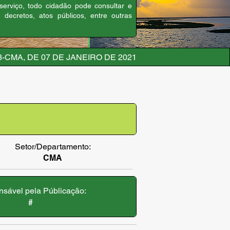
 serviço, todo cidadão pode consultar e
, decretos, atos públicos, entre outras
3-CMA, DE 07 DE JANEIRO DE 2021
Setor/Departamento:
CMA
sável pela Públicação:
#