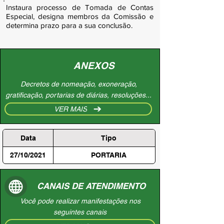
Instaura processo de Tomada de Contas
Especial, designa membros da Comissão e
determina prazo para a sua conclusão.
ANEXOS
Decretos de nomeação, exoneração,
gratificação, portarias de diárias, resoluções...
VER MAIS
Data
Tipo
27/10/2021
PORTARIA
CANAIS DE ATENDIMENTO
Você pode realizar manifestações nos
seguintes canais