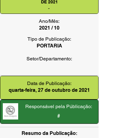
DE 2021
-
Ano/Mês:
2021 / 10
Tipo de Publicação:
PORTARIA
Setor/Departamento:
Data de Publicação:
quarta-feira, 27 de outubro de 2021
Responsável pela Públicação:
#
Resumo da Publicação: