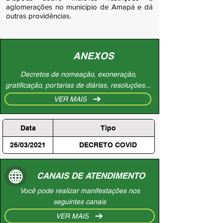
aglomerações no município de Amapá e dá
outras providências.
ANEXOS
Decretos de nomeação, exoneração,
gratificação, portarias de diárias, resoluções...
VER MAIS
Data
Tipo
26/03/2021
DECRETO COVID
CANAIS DE ATENDIMENTO
Você pode realizar manifestações nos
seguintes canais
VER MAIS