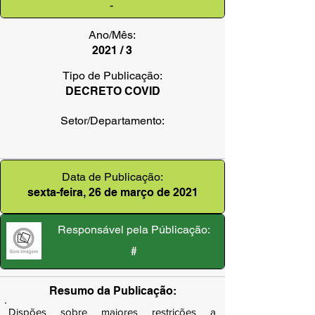
-
Ano/Mês:
2021 / 3
Tipo de Publicação:
DECRETO COVID
Setor/Departamento:
Data de Publicação:
sexta-feira, 26 de março de 2021
Responsável pela Públicação:
#
Resumo da Publicação:
Dispões sobre maiores restrições a