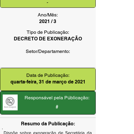
-
Ano/Mês:
2021 / 3
Tipo de Publicação:
DECRETO DE EXONERAÇÃO
Setor/Departamento:
Data de Publicação:
quarta-feira, 31 de março de 2021
Responsável pela Públicação:
#
Resumo da Publicação:
Dispõe sobre exoneração de Secretária da