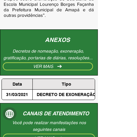
Escola Municipal Lourenço Borges Façanha
da Prefeitura Municipal de Amapá e dá
outras providências”.
ANEXOS
Decretos de nomeação, exoneração,
gratificação, portarias de diárias, resoluções...
VER MAIS
Data
Tipo
31/03/2021
DECRETO DE EXONERAÇÃO
CANAIS DE ATENDIMENTO
Você pode realizar manifestações nos
seguintes canais